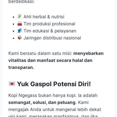
berdedikasi:
Ahli herbal & nutrisi
Tim produksi profesional
Tim edukasi & pelayanan
Jaringan distribusi nasional
Kami bersatu dalam satu misi:
menyebarkan
vitalitas dan manfaat secara halal dan
transparan.
Yuk Gaspol Potensi Diri!
Kopi Ngegass bukan hanya kopi. Ia adalah
semangat, solusi, dan peluang
. Kami
mengajak Anda untuk mengenal lebih dekat
visi kami, merasakan manfaatnya, dan jika