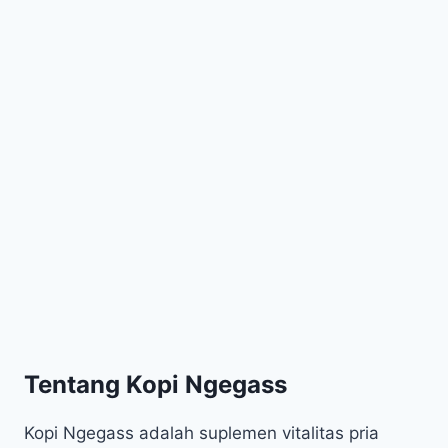
Tentang Kopi Ngegass
Kopi Ngegass adalah suplemen vitalitas pria