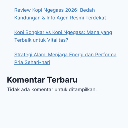
Review Kopi Ngegass 2026: Bedah
Kandungan & Info Agen Resmi Terdekat
Kopi Bongkar vs Kopi Ngegass: Mana yang
Terbaik untuk Vitalitas?
Strategi Alami Menjaga Energi dan Performa
Pria Sehari-hari
Komentar Terbaru
Tidak ada komentar untuk ditampilkan.