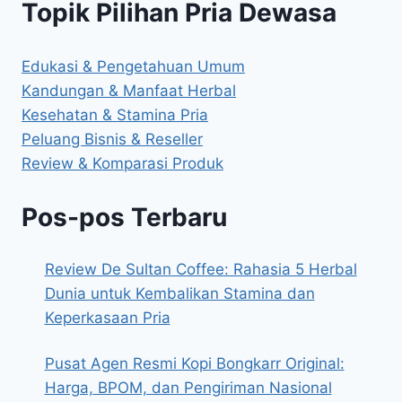
Topik Pilihan Pria Dewasa
Edukasi & Pengetahuan Umum
Kandungan & Manfaat Herbal
Kesehatan & Stamina Pria
Peluang Bisnis & Reseller
Review & Komparasi Produk
Pos-pos Terbaru
Review De Sultan Coffee: Rahasia 5 Herbal
Dunia untuk Kembalikan Stamina dan
Keperkasaan Pria
Pusat Agen Resmi Kopi Bongkarr Original:
Harga, BPOM, dan Pengiriman Nasional