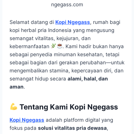
ngegass.com
Selamat datang di
Kopi Ngegass
, rumah bagi
kopi herbal pria Indonesia yang mengusung
semangat vitalitas, kejujuran, dan
kebermanfaatan
. Kami hadir bukan hanya
sebagai penyedia minuman kesehatan, tetapi
sebagai bagian dari gerakan perubahan—untuk
mengembalikan stamina, kepercayaan diri, dan
semangat hidup secara
alami, halal, dan
aman
.
Tentang Kami Kopi Ngegass
Kopi Ngegass
adalah platform digital yang
fokus pada
solusi vitalitas pria dewasa
,