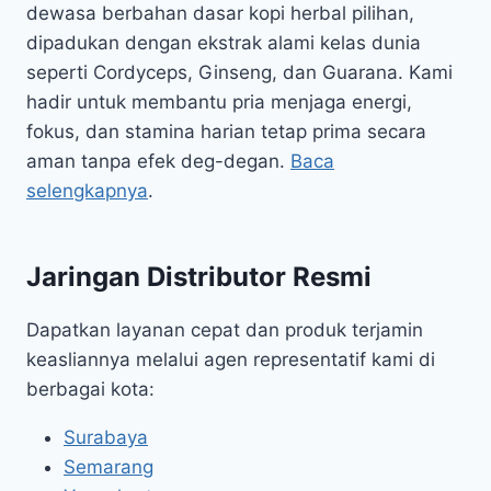
dewasa berbahan dasar kopi herbal pilihan,
dipadukan dengan ekstrak alami kelas dunia
seperti Cordyceps, Ginseng, dan Guarana. Kami
hadir untuk membantu pria menjaga energi,
fokus, dan stamina harian tetap prima secara
aman tanpa efek deg-degan.
Baca
selengkapnya
.
Jaringan Distributor Resmi
Dapatkan layanan cepat dan produk terjamin
keasliannya melalui agen representatif kami di
berbagai kota:
Surabaya
Semarang