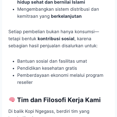
hidup sehat dan bernilai Islami
Mengembangkan sistem distribusi dan
kemitraan yang
berkelanjutan
Setiap pembelian bukan hanya konsumsi—
tetapi bentuk
kontribusi sosial
, karena
sebagian hasil penjualan disalurkan untuk:
Bantuan sosial dan fasilitas umat
Pendidikan kesehatan gratis
Pemberdayaan ekonomi melalui program
reseller
Tim dan Filosofi Kerja Kami
Di balik Kopi Ngegass, berdiri tim yang