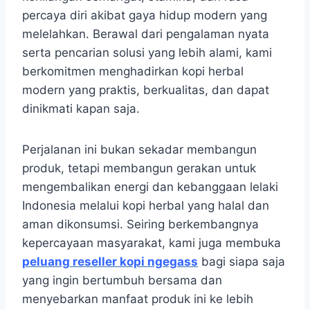
percaya diri akibat gaya hidup modern yang
melelahkan. Berawal dari pengalaman nyata
serta pencarian solusi yang lebih alami, kami
berkomitmen menghadirkan kopi herbal
modern yang praktis, berkualitas, dan dapat
dinikmati kapan saja.
Perjalanan ini bukan sekadar membangun
produk, tetapi membangun gerakan untuk
mengembalikan energi dan kebanggaan lelaki
Indonesia melalui kopi herbal yang halal dan
aman dikonsumsi. Seiring berkembangnya
kepercayaan masyarakat, kami juga membuka
peluang reseller kopi ngegass
bagi siapa saja
yang ingin bertumbuh bersama dan
menyebarkan manfaat produk ini ke lebih