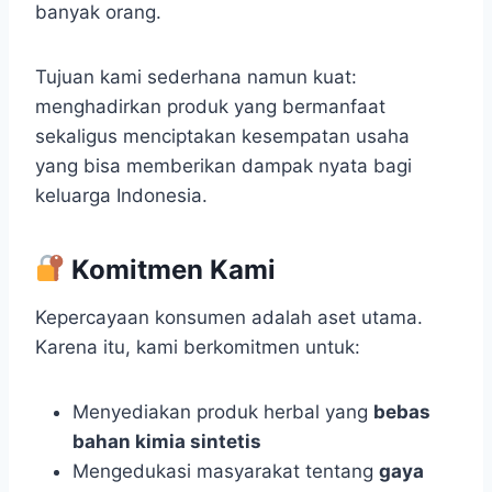
banyak orang.
Tujuan kami sederhana namun kuat:
menghadirkan produk yang bermanfaat
sekaligus menciptakan kesempatan usaha
yang bisa memberikan dampak nyata bagi
keluarga Indonesia.
Komitmen Kami
Kepercayaan konsumen adalah aset utama.
Karena itu, kami berkomitmen untuk:
Menyediakan produk herbal yang
bebas
bahan kimia sintetis
Mengedukasi masyarakat tentang
gaya