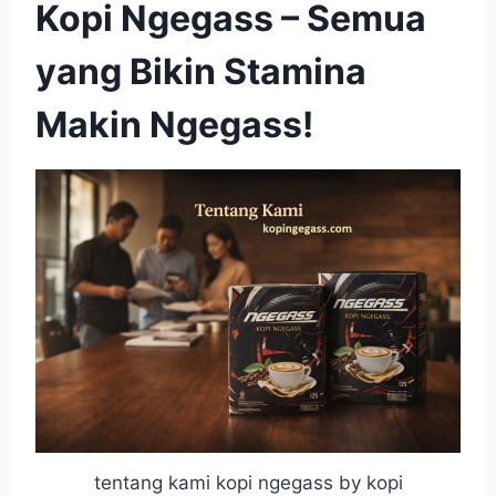
Kopi Ngegass – Semua
yang Bikin Stamina
Makin Ngegass!
tentang kami kopi ngegass by kopi