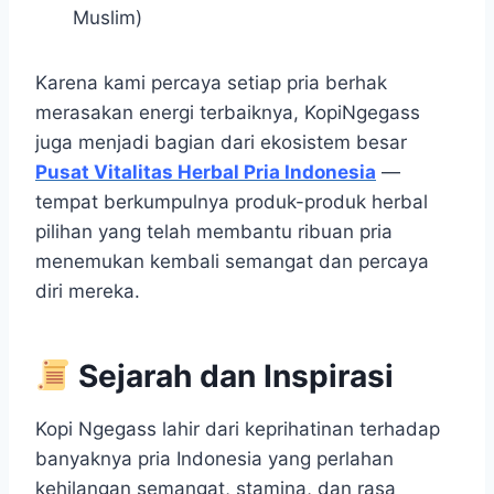
Muslim)
Karena kami percaya setiap pria berhak
merasakan energi terbaiknya, KopiNgegass
juga menjadi bagian dari ekosistem besar
Pusat Vitalitas Herbal Pria Indonesia
—
tempat berkumpulnya produk-produk herbal
pilihan yang telah membantu ribuan pria
menemukan kembali semangat dan percaya
diri mereka.
Sejarah dan Inspirasi
Kopi Ngegass lahir dari keprihatinan terhadap
banyaknya pria Indonesia yang perlahan
kehilangan semangat, stamina, dan rasa