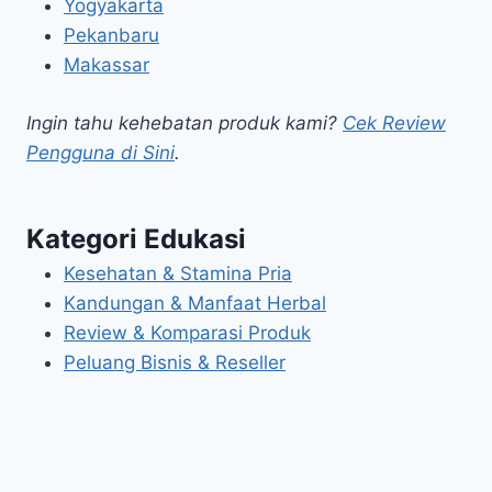
Yogyakarta
Pekanbaru
Makassar
Ingin tahu kehebatan produk kami?
Cek Review
Pengguna di Sini
.
Kategori Edukasi
Kesehatan & Stamina Pria
Kandungan & Manfaat Herbal
Review & Komparasi Produk
Peluang Bisnis & Reseller