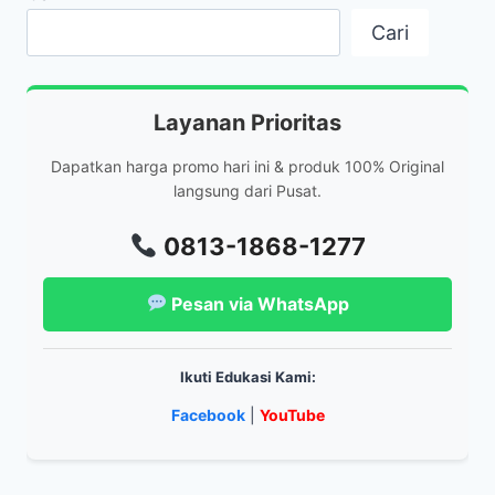
Cari
Layanan Prioritas
Dapatkan harga promo hari ini & produk 100% Original
langsung dari Pusat.
0813-1868-1277
Pesan via WhatsApp
Ikuti Edukasi Kami:
Facebook
|
YouTube