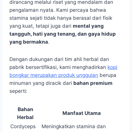
dirancang melalui riset yang mendalam dan
pengalaman nyata. Kami percaya bahwa
stamina sejati tidak hanya berasal dari fisik
yang kuat, tetapi juga dari
mental yang
tangguh, hati yang tenang, dan gaya hidup
yang bermakna
.
Dengan dukungan dari tim ahli herbal dan
pabrik bersertifikasi, kami menghadirkan
kopi
bongkar merupakan produk unggulan
berupa
minuman yang diracik dari
bahan premium
seperti:
Bahan
Manfaat Utama
Herbal
Cordyceps
Meningkatkan stamina dan