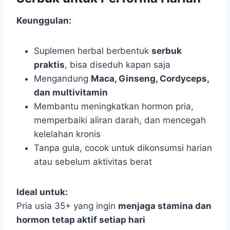
Keunggulan:
Suplemen herbal berbentuk
serbuk
praktis
, bisa diseduh kapan saja
Mengandung
Maca, Ginseng, Cordyceps,
dan multivitamin
Membantu meningkatkan hormon pria,
memperbaiki aliran darah, dan mencegah
kelelahan kronis
Tanpa gula, cocok untuk dikonsumsi harian
atau sebelum aktivitas berat
Ideal untuk:
Pria usia 35+ yang ingin
menjaga stamina dan
hormon tetap aktif setiap hari