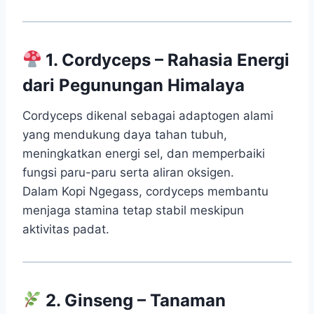
1. Cordyceps – Rahasia Energi
dari Pegunungan Himalaya
Cordyceps dikenal sebagai adaptogen alami
yang mendukung daya tahan tubuh,
meningkatkan energi sel, dan memperbaiki
fungsi paru-paru serta aliran oksigen.
Dalam Kopi Ngegass, cordyceps membantu
menjaga stamina tetap stabil meskipun
aktivitas padat.
2. Ginseng – Tanaman