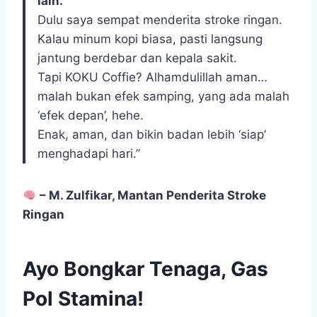
lain.
Dulu saya sempat menderita stroke ringan.
Kalau minum kopi biasa, pasti langsung
jantung berdebar dan kepala sakit.
Tapi KOKU Coffie? Alhamdulillah aman…
malah bukan efek samping, yang ada malah
‘efek depan’, hehe.
Enak, aman, dan bikin badan lebih ‘siap’
menghadapi hari.”
– M. Zulfikar, Mantan Penderita Stroke
Ringan
Ayo Bongkar Tenaga, Gas
Pol Stamina!