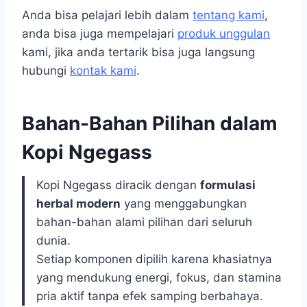
Anda bisa pelajari lebih dalam
tentang kami
,
anda bisa juga mempelajari
produk unggulan
kami, jika anda tertarik bisa juga langsung
hubungi
kontak kami
.
Bahan-Bahan Pilihan dalam
Kopi Ngegass
Kopi Ngegass diracik dengan
formulasi
herbal modern
yang menggabungkan
bahan-bahan alami pilihan dari seluruh
dunia.
Setiap komponen dipilih karena khasiatnya
yang mendukung energi, fokus, dan stamina
pria aktif tanpa efek samping berbahaya.