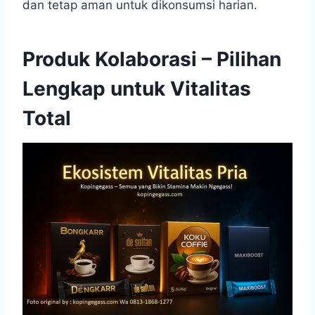
dan tetap aman untuk dikonsumsi harian.
Produk Kolaborasi – Pilihan
Lengkap untuk Vitalitas
Total