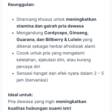
Keunggulan:
Dirancang khusus untuk
meningkatkan
stamina dan gairah pria dewasa
Mengandung
Cordyceps, Ginseng,
Guarana, dan Billberry & Lutein
yang
dikenal sebagai herbal afrodisiak alami
Cocok untuk pria yang mengalami
kelelahan, ejakulasi dini, atau kurang
percaya diri
Sensasi hangat dan efek nyata dalam 2 – 5
jam (bervariasi)
Ideal untuk:
Pria dewasa yang ingin
meningkatkan
kualitas hubungan suami istri