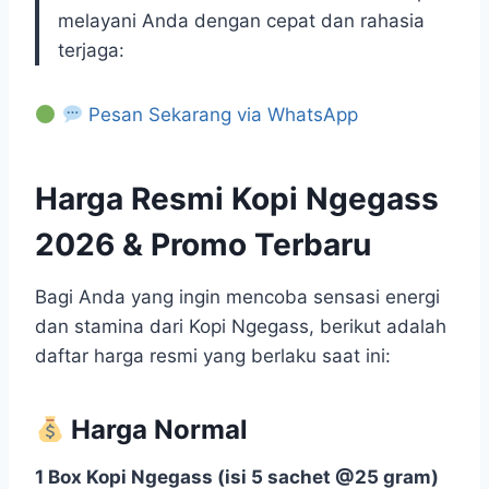
melayani Anda dengan cepat dan rahasia
terjaga:
Pesan Sekarang via WhatsApp
Harga Resmi Kopi Ngegass
2026 & Promo Terbaru
Bagi Anda yang ingin mencoba sensasi energi
dan stamina dari Kopi Ngegass, berikut adalah
daftar harga resmi yang berlaku saat ini:
Harga Normal
1 Box Kopi Ngegass (isi 5 sachet @25 gram)