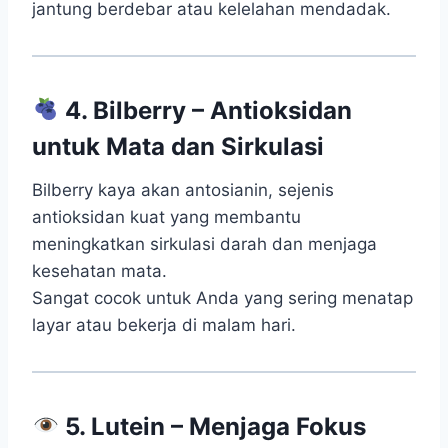
jantung berdebar atau kelelahan mendadak.
4. Bilberry – Antioksidan
untuk Mata dan Sirkulasi
Bilberry kaya akan antosianin, sejenis
antioksidan kuat yang membantu
meningkatkan sirkulasi darah dan menjaga
kesehatan mata.
Sangat cocok untuk Anda yang sering menatap
layar atau bekerja di malam hari.
5. Lutein – Menjaga Fokus