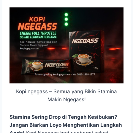
Kopi ngegass – Semua yang Bikin Stamina
Makin Ngegass!
Stamina Sering Drop di Tengah Kesibukan?
Jangan Biarkan Loyo Menghentikan Langkah
Anda!
Kopi Ngegass hadir sebagai solusi