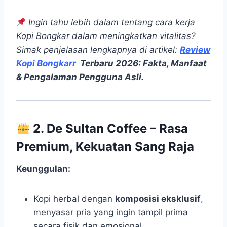
Ingin tahu lebih dalam tentang cara kerja
Kopi Bongkar dalam meningkatkan vitalitas?
Simak penjelasan lengkapnya di artikel:
Review
Kopi Bongkarr
Terbaru 2026: Fakta, Manfaat
& Pengalaman Pengguna Asli.
2. De Sultan Coffee – Rasa
Premium, Kekuatan Sang Raja
Keunggulan:
Kopi herbal dengan
komposisi eksklusif
,
menyasar pria yang ingin tampil prima
secara fisik dan emosional