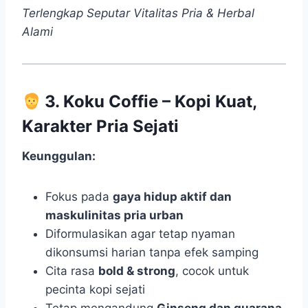
Terlengkap Seputar Vitalitas Pria & Herbal
Alami
3. Koku Coffie – Kopi Kuat,
Karakter Pria Sejati
Keunggulan:
Fokus pada
gaya hidup aktif dan
maskulinitas pria urban
Diformulasikan agar tetap nyaman
dikonsumsi harian tanpa efek samping
Cita rasa
bold & strong
, cocok untuk
pecinta kopi sejati