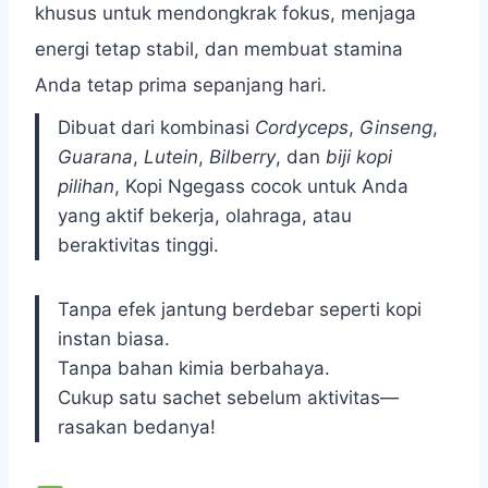
khusus untuk mendongkrak fokus, menjaga
energi tetap stabil, dan membuat stamina
Anda tetap prima sepanjang hari.
Dibuat dari kombinasi
Cordyceps
,
Ginseng
,
Guarana
,
Lutein
,
Bilberry
, dan
biji kopi
pilihan
, Kopi Ngegass cocok untuk Anda
yang aktif bekerja, olahraga, atau
beraktivitas tinggi.
Tanpa efek jantung berdebar seperti kopi
instan biasa.
Tanpa bahan kimia berbahaya.
Cukup satu sachet sebelum aktivitas—
rasakan bedanya!