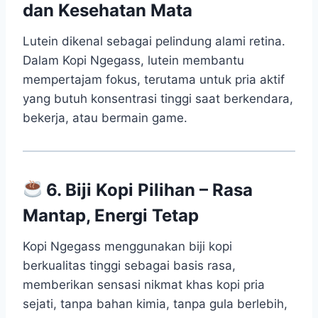
dan Kesehatan Mata
Lutein dikenal sebagai pelindung alami retina.
Dalam Kopi Ngegass, lutein membantu
mempertajam fokus, terutama untuk pria aktif
yang butuh konsentrasi tinggi saat berkendara,
bekerja, atau bermain game.
6. Biji Kopi Pilihan – Rasa
Mantap, Energi Tetap
Kopi Ngegass menggunakan biji kopi
berkualitas tinggi sebagai basis rasa,
memberikan sensasi nikmat khas kopi pria
sejati, tanpa bahan kimia, tanpa gula berlebih,