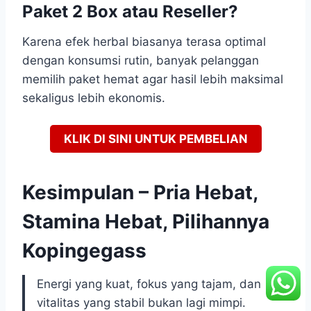
Paket 2 Box atau Reseller?
Karena efek herbal biasanya terasa optimal
dengan konsumsi rutin, banyak pelanggan
memilih paket hemat agar hasil lebih maksimal
sekaligus lebih ekonomis.
KLIK DI SINI UNTUK PEMBELIAN
Kesimpulan – Pria Hebat,
Stamina Hebat, Pilihannya
Kopingegass
Energi yang kuat, fokus yang tajam, dan
vitalitas yang stabil bukan lagi mimpi.