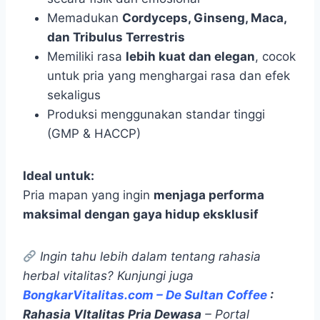
Memadukan
Cordyceps, Ginseng, Maca,
dan Tribulus Terrestris
Memiliki rasa
lebih kuat dan elegan
, cocok
untuk pria yang menghargai rasa dan efek
sekaligus
Produksi menggunakan standar tinggi
(GMP & HACCP)
Ideal untuk:
Pria mapan yang ingin
menjaga performa
maksimal dengan gaya hidup eksklusif
Ingin tahu lebih dalam tentang rahasia
herbal vitalitas? Kunjungi juga
BongkarVitalitas.com – De Sultan Coffee
:
Rahasia VItalitas Pria Dewasa
– Portal