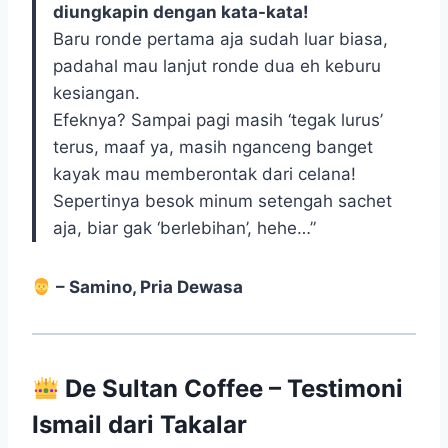
diungkapin dengan kata-kata!
Baru ronde pertama aja sudah luar biasa,
padahal mau lanjut ronde dua eh keburu
kesiangan.
Efeknya? Sampai pagi masih ‘tegak lurus’
terus, maaf ya, masih nganceng banget
kayak mau memberontak dari celana!
Sepertinya besok minum setengah sachet
aja, biar gak ‘berlebihan’, hehe…”
– Samino, Pria Dewasa
De Sultan Coffee – Testimoni
Ismail dari Takalar