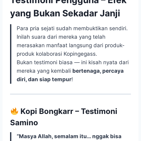
Testimoni Pengguna – Efek
yang Bukan Sekadar Janji
Para pria sejati sudah membuktikan sendiri.
Inilah suara dari mereka yang telah
merasakan manfaat langsung dari produk-
produk kolaborasi Kopingegass.
Bukan testimoni biasa — ini kisah nyata dari
mereka yang kembali
bertenaga, percaya
diri, dan siap tempur
!
Kopi Bongkarr – Testimoni
Samino
“Masya Allah, semalam itu… nggak bisa