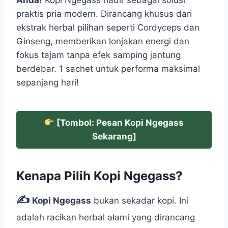
praktis pria modern. Dirancang khusus dari
ekstrak herbal pilihan seperti Cordyceps dan
Ginseng, memberikan lonjakan energi dan
fokus tajam tanpa efek samping jantung
berdebar. 1 sachet untuk performa maksimal
sepanjang hari!
[Tombol: Pesan Kopi Ngegass
Sekarang]
Kenapa Pilih Kopi Ngegass?
✍️
Kopi Ngegass
bukan sekadar kopi. Ini
adalah racikan herbal alami yang dirancang