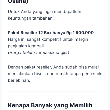
Usaha)
Untuk Anda yang ingin mendapatkan
keuntungan tambahan:
Paket Reseller 12 Box hanya Rp 1.500.000,-
Harga ini sangat kompetitif untuk margin
penjualan kembali.
(Harga belum termasuk ongkir)
Dengan paket reseller, Anda sudah bisa mulai
menjalankan bisnis dari rumah tanpa perlu stok
berlebihan.
Kenapa Banyak yang Memilih