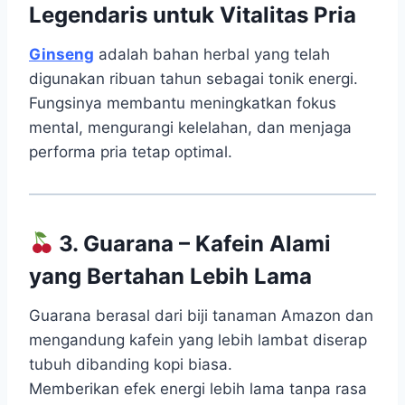
Legendaris untuk Vitalitas Pria
Ginseng
adalah bahan herbal yang telah
digunakan ribuan tahun sebagai tonik energi.
Fungsinya membantu meningkatkan fokus
mental, mengurangi kelelahan, dan menjaga
performa pria tetap optimal.
3. Guarana – Kafein Alami
yang Bertahan Lebih Lama
Guarana berasal dari biji tanaman Amazon dan
mengandung kafein yang lebih lambat diserap
tubuh dibanding kopi biasa.
Memberikan efek energi lebih lama tanpa rasa