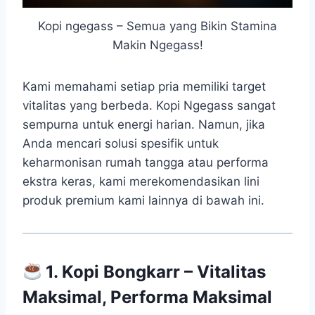
Kopi ngegass – Semua yang Bikin Stamina
Makin Ngegass!
Kami memahami setiap pria memiliki target
vitalitas yang berbeda. Kopi Ngegass sangat
sempurna untuk energi harian. Namun, jika
Anda mencari solusi spesifik untuk
keharmonisan rumah tangga atau performa
ekstra keras, kami merekomendasikan lini
produk premium kami lainnya di bawah ini.
1. Kopi Bongkarr – Vitalitas
Maksimal, Performa Maksimal