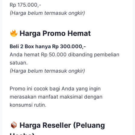
Rp 175.000,-
(Harga belum termasuk ongkir)
Harga Promo Hemat
Beli 2 Box hanya Rp 300.000,-
Anda hemat Rp 50.000 dibanding pembelian
satuan.
(Harga belum termasuk ongkir)
Promo ini cocok bagi Anda yang ingin
merasakan manfaat maksimal dengan
konsumsi rutin.
Harga Reseller (Peluang