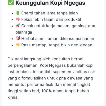
Keunggulan Kopi Ngegas
Energi tahan lama tanpa lelah
Fokus lebih tajam dan produktif
Cocok untuk kerja malam, gaming, atau
olahraga
Herbal alami, aman dikonsumsi harian
Rasa mantap, tanpa bikin deg-degan
Dikurasi langsung oleh konsultan herbal
berpengalaman, Kopi Ngegass bukanlah kopi
instan biasa. Ini adalah suplemen vitalitas cair
yang diformulasikan untuk pria dewasa yang
menuntut performa fisik dan mental tingkat
tinggi setiap hari, 100% aman tanpa bahan
kimia.