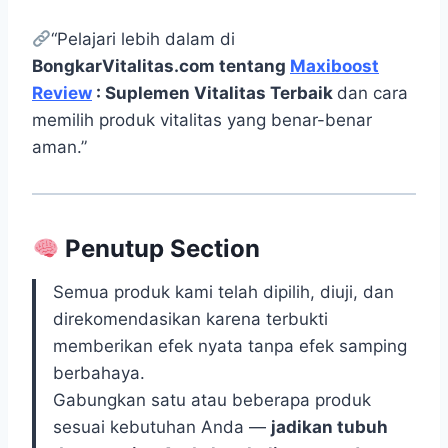
“Pelajari lebih dalam di
BongkarVitalitas.com tentang
Maxiboost
Review
: Suplemen Vitalitas Terbaik
dan cara
memilih produk vitalitas yang benar-benar
aman.”
Penutup Section
Semua produk kami telah dipilih, diuji, dan
direkomendasikan karena terbukti
memberikan efek nyata tanpa efek samping
berbahaya.
Gabungkan satu atau beberapa produk
sesuai kebutuhan Anda —
jadikan tubuh