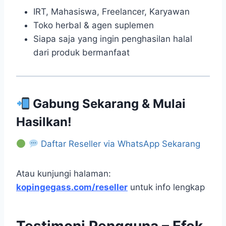
IRT, Mahasiswa, Freelancer, Karyawan
Toko herbal & agen suplemen
Siapa saja yang ingin penghasilan halal
dari produk bermanfaat
Gabung Sekarang & Mulai
Hasilkan!
Daftar Reseller via WhatsApp Sekarang
Atau kunjungi halaman:
kopingegass.com/reseller
untuk info lengkap