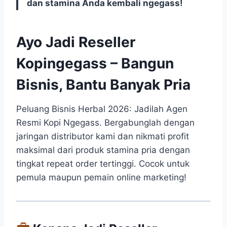
dan stamina Anda kembali ngegass!
Ayo Jadi Reseller
Kopingegass – Bangun
Bisnis, Bantu Banyak Pria
Peluang Bisnis Herbal 2026: Jadilah Agen
Resmi Kopi Ngegass. Bergabunglah dengan
jaringan distributor kami dan nikmati profit
maksimal dari produk stamina pria dengan
tingkat repeat order tertinggi. Cocok untuk
pemula maupun pemain online marketing!