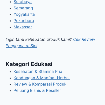
Surabaya
Semarang
Yogyakarta
Pekanbaru
Makassar
Ingin tahu kehebatan produk kami?
Cek Review
Pengguna di Sini
.
Kategori Edukasi
Kesehatan & Stamina Pria
Kandungan & Manfaat Herbal
Review & Komparasi Produk
Peluang Bisnis & Reseller