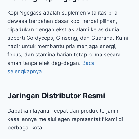
Kopi Ngegass adalah suplemen vitalitas pria
dewasa berbahan dasar kopi herbal pilihan,
dipadukan dengan ekstrak alami kelas dunia
seperti Cordyceps, Ginseng, dan Guarana. Kami
hadir untuk membantu pria menjaga energi,
fokus, dan stamina harian tetap prima secara
aman tanpa efek deg-degan.
Baca
selengkapnya
.
Jaringan Distributor Resmi
Dapatkan layanan cepat dan produk terjamin
keasliannya melalui agen representatif kami di
berbagai kota: