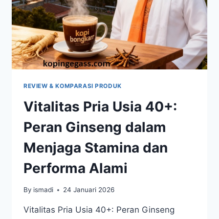
MEMILIH
PRODUK
REVIEW & KOMPARASI PRODUK
Vitalitas Pria Usia 40+:
Peran Ginseng dalam
Menjaga Stamina dan
Performa Alami
By
ismadi
24 Januari 2026
Vitalitas Pria Usia 40+: Peran Ginseng