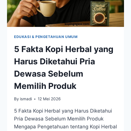
EDUKASI & PENGETAHUAN UMUM
5 Fakta Kopi Herbal yang
Harus Diketahui Pria
Dewasa Sebelum
Memilih Produk
By
ismadi
12 Mei 2026
5 Fakta Kopi Herbal yang Harus Diketahui
Pria Dewasa Sebelum Memilih Produk
Mengapa Pengetahuan tentang Kopi Herbal