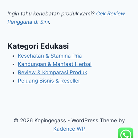
Ingin tahu kehebatan produk kami?
Cek Review
Pengguna di Sini
.
Kategori Edukasi
Kesehatan & Stamina Pria
Kandungan & Manfaat Herbal
Review & Komparasi Produk
Peluang Bisnis & Reseller
© 2026 Kopingegass - WordPress Theme by
Kadence WP