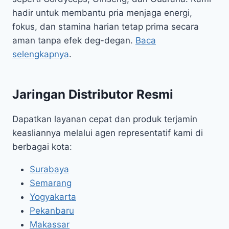
hadir untuk membantu pria menjaga energi,
fokus, dan stamina harian tetap prima secara
aman tanpa efek deg-degan.
Baca
selengkapnya
.
Jaringan Distributor Resmi
Dapatkan layanan cepat dan produk terjamin
keasliannya melalui agen representatif kami di
berbagai kota:
Surabaya
Semarang
Yogyakarta
Pekanbaru
Makassar