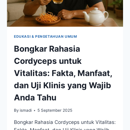
EDUKASI & PENGETAHUAN UMUM
Bongkar Rahasia
Cordyceps untuk
Vitalitas: Fakta, Manfaat,
dan Uji Klinis yang Wajib
Anda Tahu
By
ismadi
5 September 2025
Bongkar Rahasia Cordyceps untuk Vitalitas: