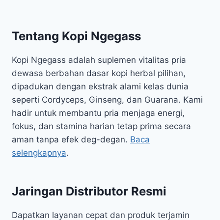
Tentang Kopi Ngegass
Kopi Ngegass adalah suplemen vitalitas pria
dewasa berbahan dasar kopi herbal pilihan,
dipadukan dengan ekstrak alami kelas dunia
seperti Cordyceps, Ginseng, dan Guarana. Kami
hadir untuk membantu pria menjaga energi,
fokus, dan stamina harian tetap prima secara
aman tanpa efek deg-degan.
Baca
selengkapnya
.
Jaringan Distributor Resmi
Dapatkan layanan cepat dan produk terjamin