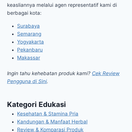
keasliannya melalui agen representatif kami di
berbagai kota:
Surabaya
Semarang
Yogyakarta
Pekanbaru
Makassar
Ingin tahu kehebatan produk kami?
Cek Review
Pengguna di Sini
.
Kategori Edukasi
Kesehatan & Stamina Pria
Kandungan & Manfaat Herbal
Review & Komparasi Produk