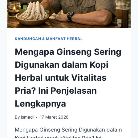
KANDUNGAN & MANFAAT HERBAL
Mengapa Ginseng Sering
Digunakan dalam Kopi
Herbal untuk Vitalitas
Pria? Ini Penjelasan
Lengkapnya
By
ismadi
17 Maret 2026
Mengapa Ginseng Sering Digunakan dalam