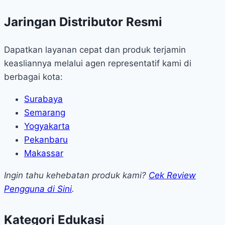
Jaringan Distributor Resmi
Dapatkan layanan cepat dan produk terjamin
keasliannya melalui agen representatif kami di
berbagai kota:
Surabaya
Semarang
Yogyakarta
Pekanbaru
Makassar
Ingin tahu kehebatan produk kami?
Cek Review
Pengguna di Sini
.
Kategori Edukasi