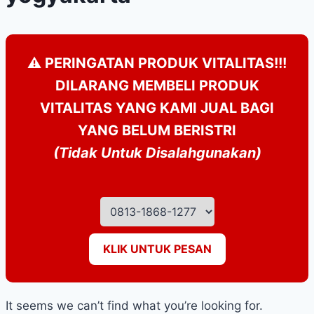
⚠️ PERINGATAN PRODUK VITALITAS!!!
DILARANG MEMBELI PRODUK
VITALITAS YANG KAMI JUAL BAGI
YANG BELUM BERISTRI
(Tidak Untuk Disalahgunakan)
KLIK UNTUK PESAN
It seems we can’t find what you’re looking for.