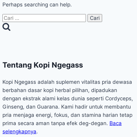
Perhaps searching can help.
Cari
untuk:
Tentang Kopi Ngegass
Kopi Ngegass adalah suplemen vitalitas pria dewasa
berbahan dasar kopi herbal pilihan, dipadukan
dengan ekstrak alami kelas dunia seperti Cordyceps,
Ginseng, dan Guarana. Kami hadir untuk membantu
pria menjaga energi, fokus, dan stamina harian tetap
prima secara aman tanpa efek deg-degan.
Baca
selengkapnya
.