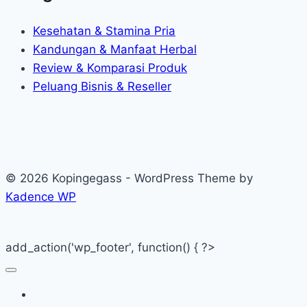
Kesehatan & Stamina Pria
Kandungan & Manfaat Herbal
Review & Komparasi Produk
Peluang Bisnis & Reseller
© 2026 Kopingegass - WordPress Theme by
Kadence WP
add_action('wp_footer', function() { ?>
Beranda